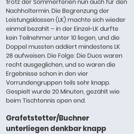
trotz der Sommerferien nun auch für den
Nachholtermin. Die Begrenzung der
Leistungsklassen (LK) machte sich wieder
einmal bezahlt – in der Einzel-LK durfte
kein Teilnehmer unter 10 liegen, und die
Doppel mussten addiert mindestens LK
28 aufweisen. Die Folge: Die Duos waren
recht ausgeglichen, und so waren die
Ergebnisse schon in den vier
Vorrundengruppen teils sehr knapp.
Gespielt wurde 20 Minuten, gezählt wie
beim Tischtennis open end.
Grafetstetter/Buchner
unterliegen denkbar knapp