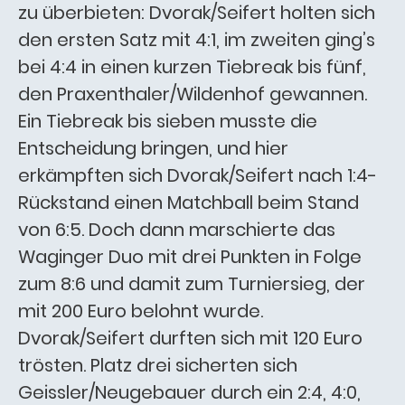
zu überbieten: Dvorak/Seifert holten sich
den ersten Satz mit 4:1, im zweiten ging’s
bei 4:4 in einen kurzen Tiebreak bis fünf,
den Praxenthaler/Wildenhof gewannen.
Ein Tiebreak bis sieben musste die
Entscheidung bringen, und hier
erkämpften sich Dvorak/Seifert nach 1:4-
Rückstand einen Matchball beim Stand
von 6:5. Doch dann marschierte das
Waginger Duo mit drei Punkten in Folge
zum 8:6 und damit zum Turniersieg, der
mit 200 Euro belohnt wurde.
Dvorak/Seifert durften sich mit 120 Euro
trösten. Platz drei sicherten sich
Geissler/Neugebauer durch ein 2:4, 4:0,