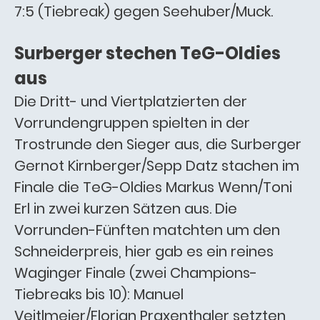
7:5 (Tiebreak) gegen Seehuber/Muck.
Surberger stechen TeG-Oldies
aus
Die Dritt- und Viertplatzierten der
Vorrundengruppen spielten in der
Trostrunde den Sieger aus, die Surberger
Gernot Kirnberger/Sepp Datz stachen im
Finale die TeG-Oldies Markus Wenn/Toni
Erl in zwei kurzen Sätzen aus. Die
Vorrunden-Fünften matchten um den
Schneiderpreis, hier gab es ein reines
Waginger Finale (zwei Champions-
Tiebreaks bis 10): Manuel
Veitlmeier/Florian Praxenthaler setzten