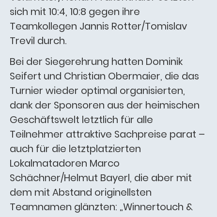
sich mit 10:4, 10:8 gegen ihre
Teamkollegen Jannis Rotter/Tomislav
Trevil durch.
Bei der Siegerehrung hatten Dominik
Seifert und Christian Obermaier, die das
Turnier wieder optimal organisierten,
dank der Sponsoren aus der heimischen
Geschäftswelt letztlich für alle
Teilnehmer attraktive Sachpreise parat –
auch für die letztplatzierten
Lokalmatadoren Marco
Schächner/Helmut Bayerl, die aber mit
dem mit Abstand originellsten
Teamnamen glänzten: „Winnertouch &