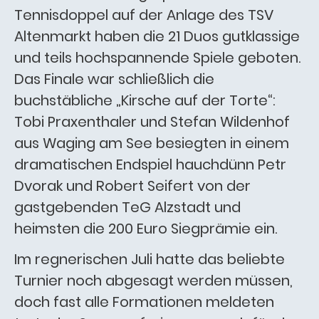
Tennisdoppel auf der Anlage des TSV
Altenmarkt haben die 21 Duos gutklassige
und teils hochspannende Spiele geboten.
Das Finale war schließlich die
buchstäbliche „Kirsche auf der Torte“:
Tobi Praxenthaler und Stefan Wildenhof
aus Waging am See besiegten in einem
dramatischen Endspiel hauchdünn Petr
Dvorak und Robert Seifert von der
gastgebenden TeG Alzstadt und
heimsten die 200 Euro Siegprämie ein.
Im regnerischen Juli hatte das beliebte
Turnier noch abgesagt werden müssen,
doch fast alle Formationen meldeten