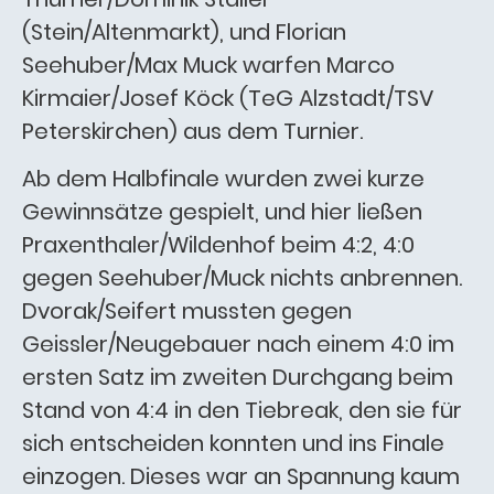
(Stein/Altenmarkt), und Florian
Seehuber/Max Muck warfen Marco
Kirmaier/Josef Köck (TeG Alzstadt/TSV
Peterskirchen) aus dem Turnier.
Ab dem Halbfinale wurden zwei kurze
Gewinnsätze gespielt, und hier ließen
Praxenthaler/Wildenhof beim 4:2, 4:0
gegen Seehuber/Muck nichts anbrennen.
Dvorak/Seifert mussten gegen
Geissler/Neugebauer nach einem 4:0 im
ersten Satz im zweiten Durchgang beim
Stand von 4:4 in den Tiebreak, den sie für
sich entscheiden konnten und ins Finale
einzogen. Dieses war an Spannung kaum