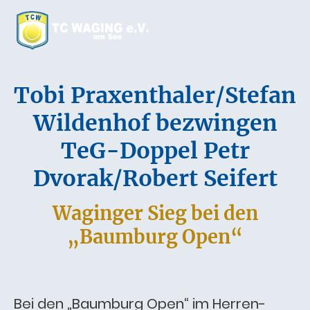
Tobi Praxenthaler/Stefan
Wildenhof bezwingen
TeG-Doppel Petr
Dvorak/Robert Seifert
Waginger Sieg bei den
„Baumburg Open“
Bei den „Baumburg Open“ im Herren-