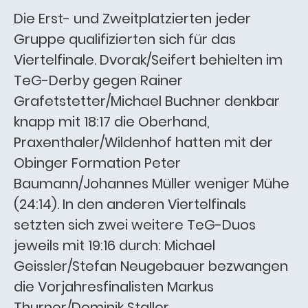
Die Erst- und Zweitplatzierten jeder
Gruppe qualifizierten sich für das
Viertelfinale. Dvorak/Seifert behielten im
TeG-Derby gegen Rainer
Grafetstetter/Michael Buchner denkbar
knapp mit 18:17 die Oberhand,
Praxenthaler/Wildenhof hatten mit der
Obinger Formation Peter
Baumann/Johannes Müller weniger Mühe
(24:14). In den anderen Viertelfinals
setzten sich zwei weitere TeG-Duos
jeweils mit 19:16 durch: Michael
Geissler/Stefan Neugebauer bezwangen
die Vorjahresfinalisten Markus
Thurner/Dominik Staller